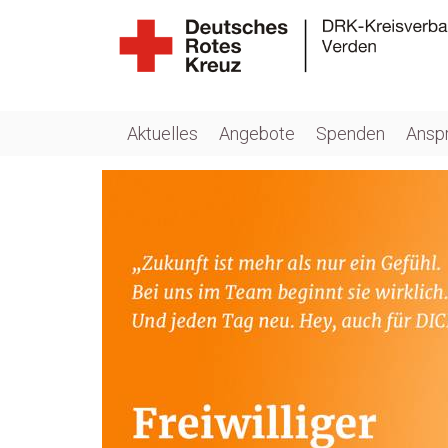
Aktuelles
Angebote
Spenden
Ansp