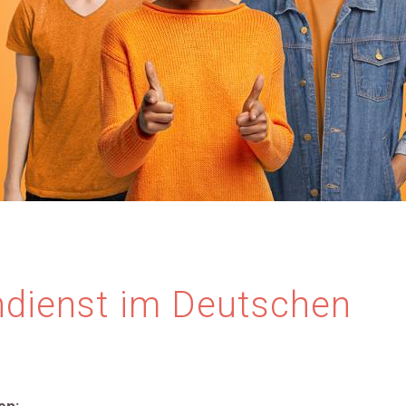
ndienst im Deutschen