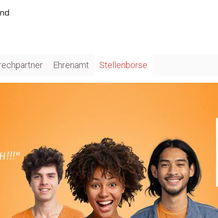
rechpartner
Ehrenamt
Stellenbörse