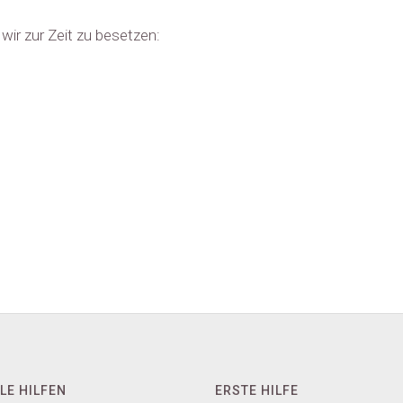
 wir zur Zeit zu besetzen:
t
LE HILFEN
ERSTE HILFE