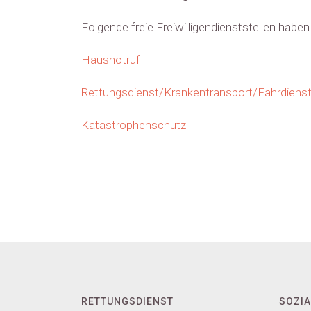
Folgende freie Freiwilligendienststellen haben
Hausnotruf
Rettungsdienst/Krankentransport/Fahrdiens
Katastrophenschutz
RETTUNGSDIENST
SOZIA