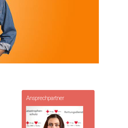
Ansprechpartner