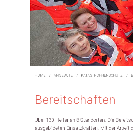
HOME
ANGEBOTE
KATASTROPHENSCHUTZ
Bereitschaften
Über 130 Helfer an 8 Standorten. Die Bereits
ausgebildeten Einsatzkräften. Mit der Arbeit 