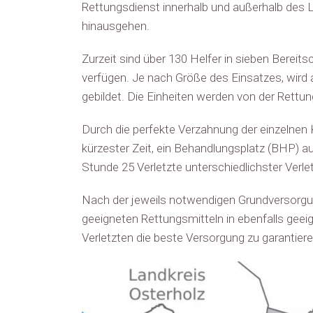
Rettungsdienst innerhalb und außerhalb des L
hinausgehen.
Zurzeit sind über 130 Helfer in sieben Bereits
verfügen. Je nach Größe des Einsatzes, wird
gebildet. Die Einheiten werden von der Rettun
Durch die perfekte Verzahnung der einzelnen 
kürzester Zeit, ein Behandlungsplatz (BHP) 
Stunde 25 Verletzte unterschiedlichster Verl
Nach der jeweils notwendigen Grundversorgu
geeigneten Rettungsmitteln in ebenfalls geeign
Verletzten die beste Versorgung zu garantiere