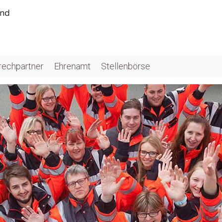
rechpartner
Ehrenamt
Stellenbörse