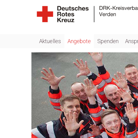
Aktuelles
Angebote
Spenden
Ansp