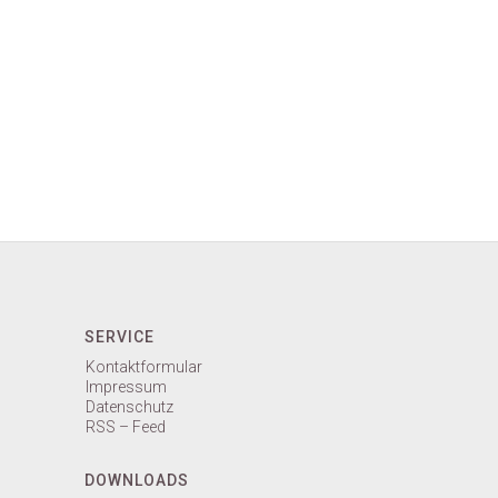
SERVICE
Kontaktformular
Impressum
Datenschutz
RSS – Feed
DOWNLOADS