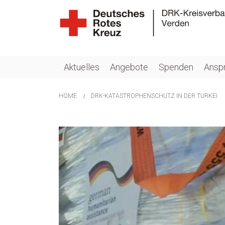
Aktuelles
Angebote
Spenden
Ansp
HOME
DRK-KATASTROPHENSCHUTZ IN DER TÜRKEI