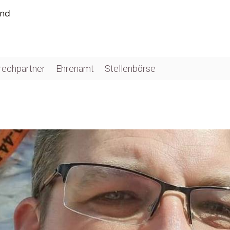
rechpartner
Ehrenamt
Stellenbörse