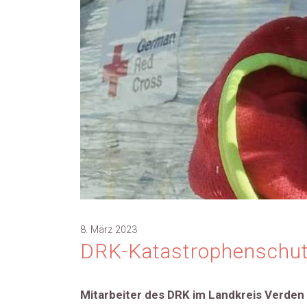
8. März 2023
DRK-Katastrophenschutz
Mitarbeiter des DRK im Landkreis Verden 