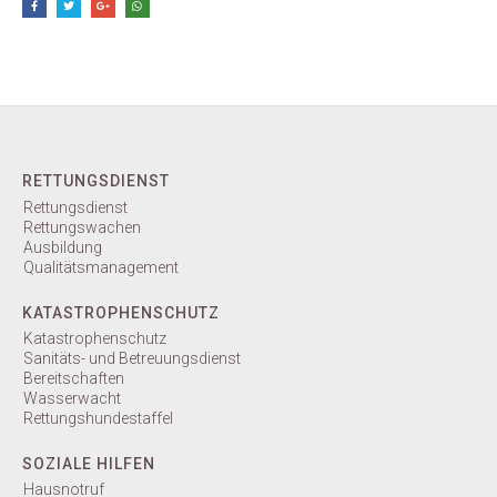
RETTUNGSDIENST
Rettungsdienst
Rettungswachen
Ausbildung
Qualitätsmanagement
KATASTROPHENSCHUTZ
Katastrophenschutz
Sanitäts- und Betreuungsdienst
Bereitschaften
Wasserwacht
Rettungshundestaffel
SOZIALE HILFEN
Hausnotruf