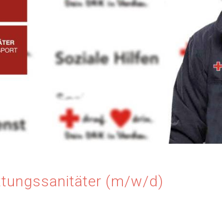
ttungssanitäter (m/w/d)