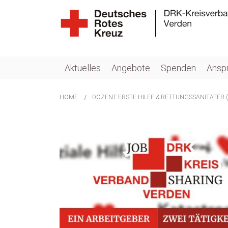
Aktuelles
Angebote
Spenden
Ansp
HOME
DOZENT ERSTE HILFE & RETTUNGSSANITÄTER 