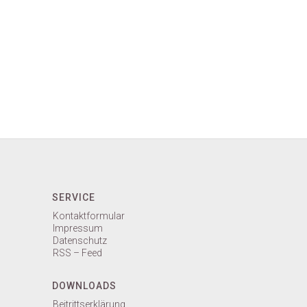
SERVICE
Kontaktformular
Impressum
Datenschutz
RSS – Feed
DOWNLOADS
Beitrittserklärung