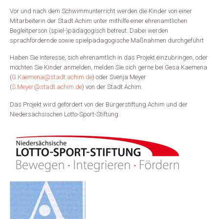
Vor und nach dem Schwimmunterricht werden die Kinder von einer
Mitarbeiterin der Stadt Achim unter mithilfe einer ehrenamtlichen
Begleitperson (spiel-)pädagogisch betreut. Dabei werden
sprachfördernde sowie spielpädagogische Maßnahmen durchgeführt
Haben Sie Interesse, sich ehrenamtlich in das Projekt einzubringen, oder
möchten Sie Kinder anmelden, melden Sie sich gerne bei Gesa Kaemena
(
G.Kaemena@stadt.achim.de
) oder Svenja Meyer
(
S.Meyer@stadt.achim.de
) von der Stadt Achim.
Das Projekt wird gefördert von der Bürgerstiftung Achim und der
Niedersächsischen Lotto-Sport-Stiftung.