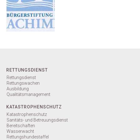
RETTUNGSDIENST
Rettungsdienst
Rettungswachen
Ausbildung
Qualitätsmanagement
KATASTROPHENSCHUTZ
Katastrophenschutz
Sanitäts- und Betreuungsdienst
Bereitschaften
Wasserwacht
Rettungshundestaffel