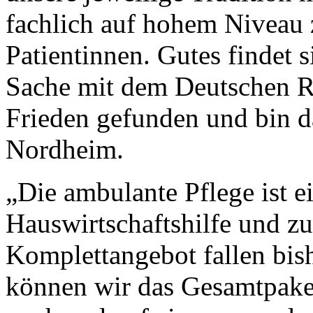
fachlich auf hohem Niveau
Patientinnen. Gutes findet s
Sache mit dem Deutschen R
Frieden gefunden und bin da
Nordheim.
„Die ambulante Pflege ist 
Hauswirtschaftshilfe und z
Komplettangebot fallen bish
können wir das Gesamtpaket