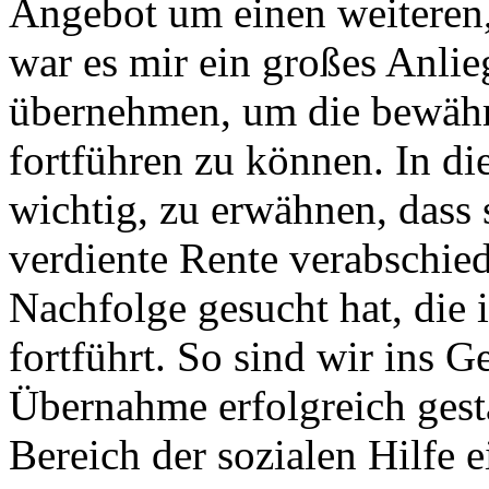
Angebot um einen weiteren,
war es mir ein großes Anlie
übernehmen, um die bewähr
fortführen zu können. In d
wichtig, zu erwähnen, dass 
verdiente Rente verabschied
Nachfolge gesucht hat, die 
fortführt. So sind wir ins
Übernahme erfolgreich gesta
Bereich der sozialen Hilfe e