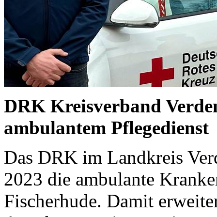
DRK Kreisverband Verden 
ambulantem Pflegedienst
Das DRK im Landkreis Ver
2023 die ambulante Kranke
Fischerhude. Damit erweite