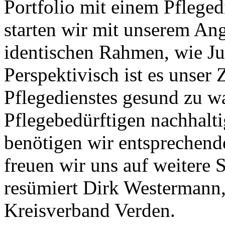
Portfolio mit einem Pfleged
starten wir mit unserem An
identischen Rahmen, wie Ju
Perspektivisch ist es unser
Pflegedienstes gesund zu w
Pflegebedürftigen nachhalti
benötigen wir entsprechende
freuen wir uns auf weitere 
resümiert Dirk Westermann
Kreisverband Verden.