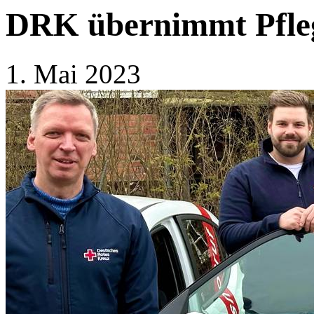
DRK übernimmt Pfleg
1. Mai 2023