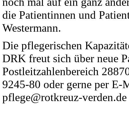
noch mal auf ein ganz and
die Patientinnen und Patient
Westermann.
Die pflegerischen Kapazitä
DRK freut sich über neue P
Postleitzahlenbereich 2887
9245-80 oder gerne per E-M
pflege@rotkreuz-verden.de 